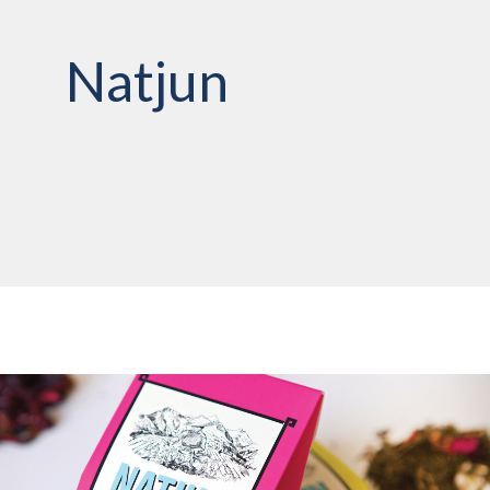
Natjun