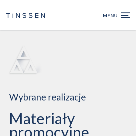
MENU
Wybrane realizacje
Materiały
promocyjne