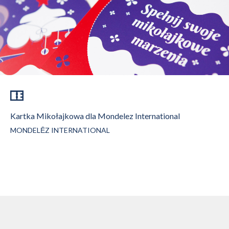
Kartka Mikołajkowa dla Mondelez International
MONDELĒZ INTERNATIONAL