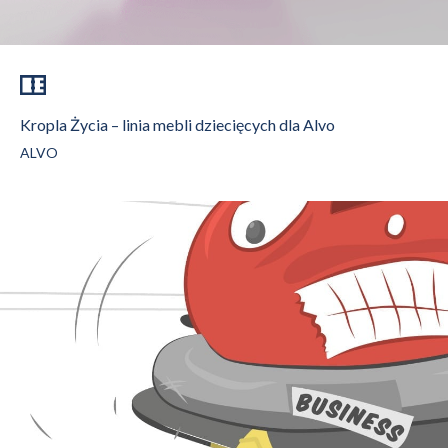
Kropla Życia – linia mebli dziecięcych dla Alvo
ALVO