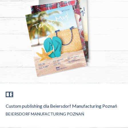
Custom publishing dla Beiersdorf Manufacturing Poznań
BEIERSDORF MANUFACTURING POZNAŃ