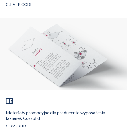
CLEVER CODE
Materiały promocyjne dla producenta wyposażenia
łazienek Cossolid
COSSOLID