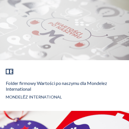
Folder firmowy Wartości po naszymu dla Mondelez
International
MONDELĒZ INTERNATIONAL