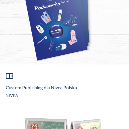
Custom Publishing dla Nivea Polska
NIVEA