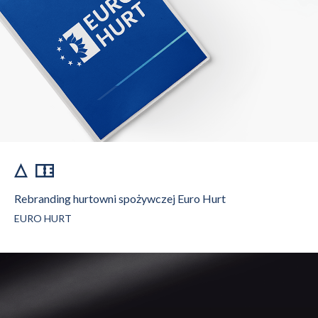
Rebranding hurtowni spożywczej Euro Hurt
EURO HURT