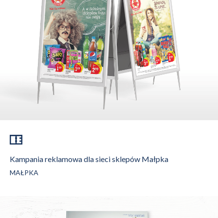
Kampania reklamowa dla sieci sklepów Małpka
MAŁPKA