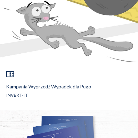
Kampania Wyprzedź Wypadek dla Pugo
INVERT-IT