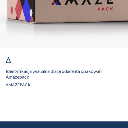
Identyfikacja wizualna dla producenta opakowań
Amazepack
AMAZEPACK