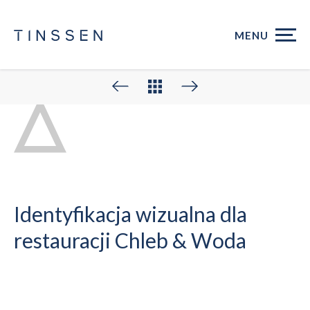
MENU
Identyfikacja wizualna dla
restauracji Chleb & Woda