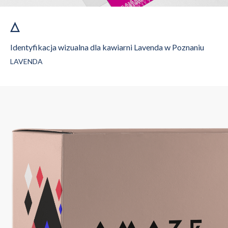
Identyfikacja wizualna dla kawiarni Lavenda w Poznaniu
LAVENDA