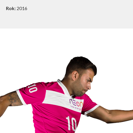
Rok:
2016