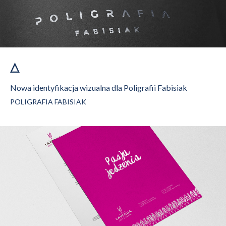
Nowa identyfikacja wizualna dla Poligrafii Fabisiak
POLIGRAFIA FABISIAK