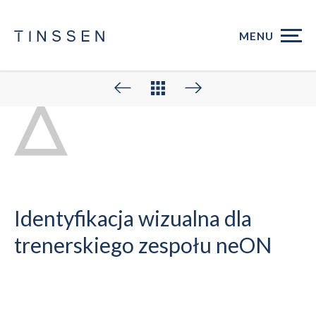
MENU
Identyfikacja wizualna dla
trenerskiego zespołu neON