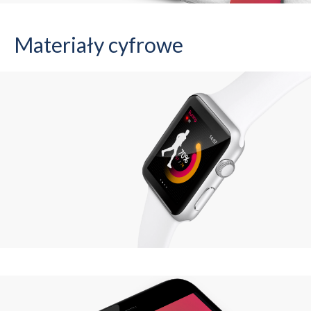
Materiały cyfrowe