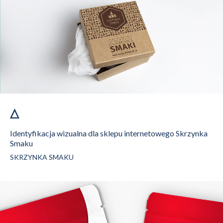
Identyfikacja wizualna dla sklepu internetowego Skrzynka
Smaku
SKRZYNKA SMAKU