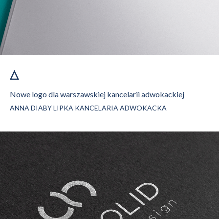
Nowe logo dla warszawskiej kancelarii adwokackiej
ANNA DIABY LIPKA KANCELARIA ADWOKACKA