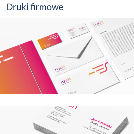
Druki firmowe