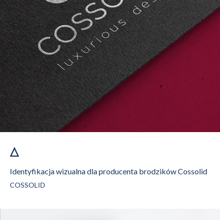
Identyfikacja wizualna dla producenta brodzików Cossolid
COSSOLID