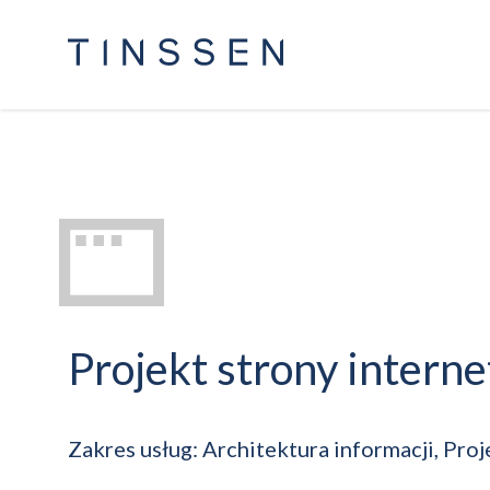
Projekt strony intern
Zakres usług: Architektura informacji, Pro